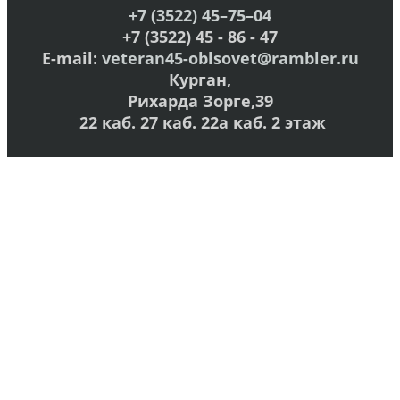
+7 (3522) 45–75–04
+7 (3522) 45 - 86 - 47
E-mail:
veteran45-oblsovet@rambler.ru
Курган,
Рихарда Зорге,39
22 каб. 27 каб. 22а каб. 2 этаж