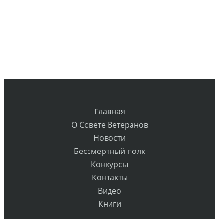
Главная
О Совете Ветеранов
Новости
Бессмертный полк
Конкурсы
Контакты
Видео
Книги