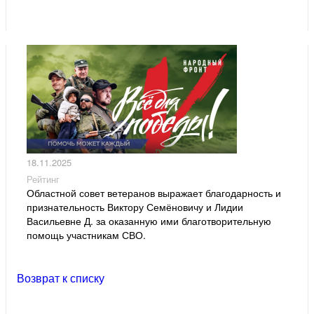
18.11.2025
Рейтинг
Областной совет ветеранов выражает благодарность и
признательность Виктору Семёновичу и Лидии
Васильевне Д. за оказанную ими благотворительную
помощь участникам СВО.
Возврат к списку