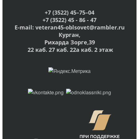
+7 (3522) 45–75–04
+7 (3522) 45 - 86 - 47
E-mail:
veteran45-oblsovet@rambler.ru
Курган,
Рихарда Зорге,39
22 каб. 27 каб. 22а каб. 2 этаж