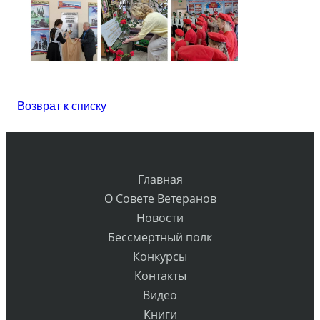
Возврат к списку
Главная
О Совете Ветеранов
Новости
Бессмертный полк
Конкурсы
Контакты
Видео
Книги