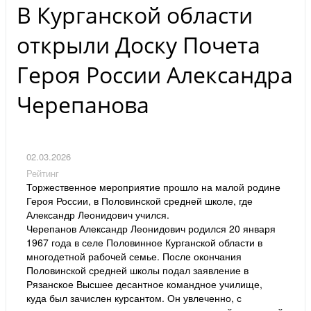
В Курганской области
открыли Доску Почета
Героя России Александра
Черепанова
02.03.2026
Рейтинг
Торжественное мероприятие прошло на малой родине
Героя России, в Половинской средней школе, где
Александр Леонидович учился.
Черепанов Александр Леонидович родился 20 января
1967 года в селе Половинное Курганской области в
многодетной рабочей семье. После окончания
Половинской средней школы подал заявление в
Рязанское Высшее десантное командное училище,
куда был зачислен курсантом. Он увлеченно, с