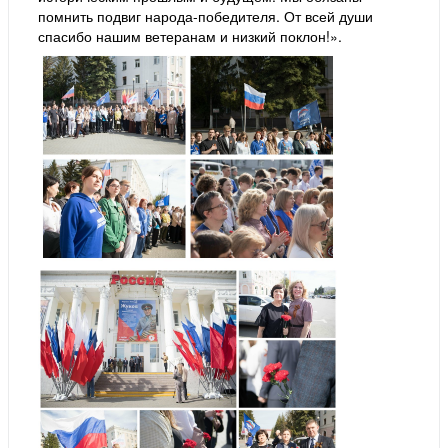
помнить подвиг народа-победителя. От всей души
спасибо нашим ветеранам и низкий поклон!».