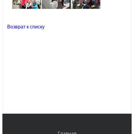
Возврат к списку
Главная