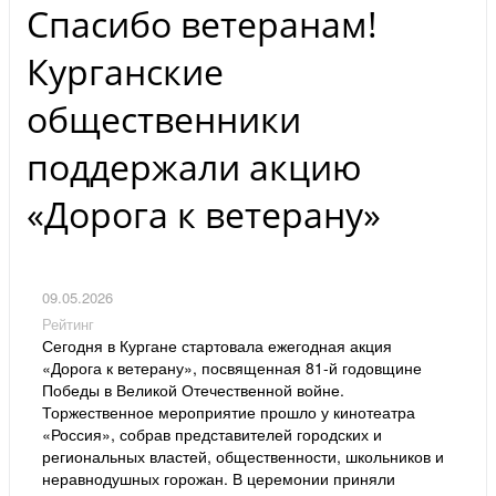
Спасибо ветеранам!
Курганские
общественники
поддержали акцию
«Дорога к ветерану»
09.05.2026
Рейтинг
Сегодня в Кургане стартовала ежегодная акция
«Дорога к ветерану», посвященная 81-й годовщине
Победы в Великой Отечественной войне.
Торжественное мероприятие прошло у кинотеатра
«Россия», собрав представителей городских и
региональных властей, общественности, школьников и
неравнодушных горожан. В церемонии приняли