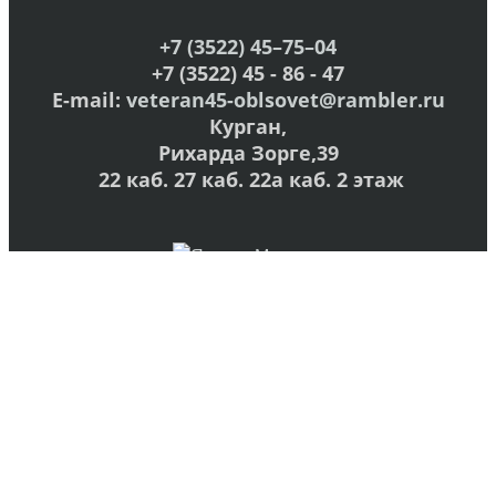
+7 (3522) 45–75–04
+7 (3522) 45 - 86 - 47
E-mail:
veteran45-oblsovet@rambler.ru
Курган,
Рихарда Зорге,39
22 каб. 27 каб. 22а каб. 2 этаж