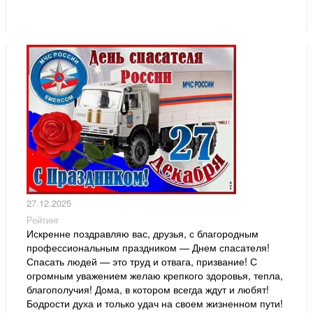
27.12.2025
Рейтинг
Искренне поздравляю вас, друзья, с благородным
профессиональным праздником — Днем спасателя!
Спасать людей — это труд и отвага, призвание! С
огромным уважением желаю крепкого здоровья, тепла,
благополучия! Дома, в котором всегда ждут и любят!
Бодрости духа и только удач на своем жизненном пути!