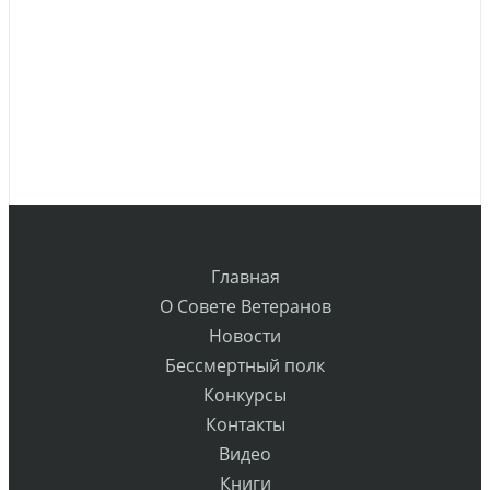
Главная
О Совете Ветеранов
Новости
Бессмертный полк
Конкурсы
Контакты
Видео
Книги