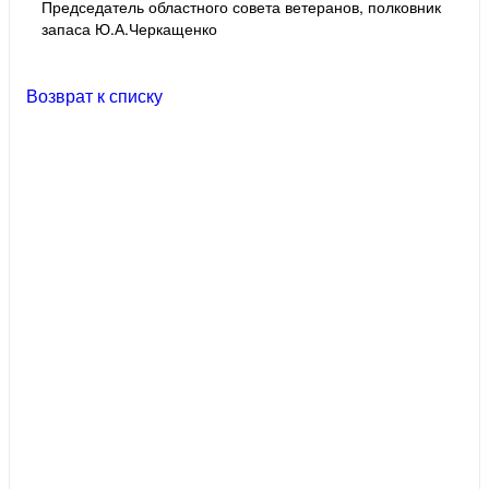
Председатель областного совета ветеранов, полковник
запаса Ю.А.Черкащенко
Возврат к списку