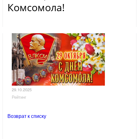
Комсомола!
29.10.2025
Рейтинг
Возврат к списку