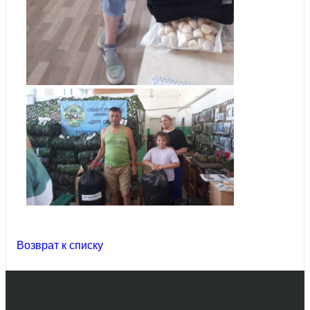
Возврат к списку