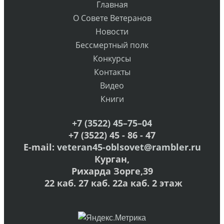
Главная
О Совете Ветеранов
Новости
Бессмертный полк
Конкурсы
Контакты
Видео
Книги
+7 (3522) 45–75–04
+7 (3522) 45 - 86 - 47
E-mail:
veteran45-oblsovet@rambler.ru
Курган,
Рихарда Зорге,39
22 каб. 27 каб. 22а каб. 2 этаж