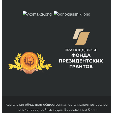
Курганская областная общественная организация ветеранов
(пенсионеров) войны, труда, Вооруженных Сил и