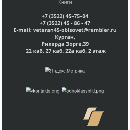
Книги
+7 (3522) 45–75–04
+7 (3522) 45 - 86 - 47
E-mail:
veteran45-oblsovet@rambler.ru
Курган,
Рихарда Зорге,39
22 каб. 27 каб. 22а каб. 2 этаж