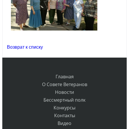
Возврат к списку
Главная
О Совете Ветеранов
Новости
Бессмертный полк
Конкурсы
Контакты
Видео