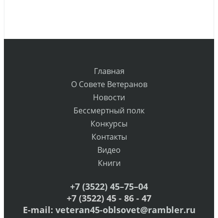
Главная
О Совете Ветеранов
Новости
Бессмертный полк
Конкурсы
Контакты
Видео
Книги
+7 (3522) 45–75–04
+7 (3522) 45 - 86 - 47
E-mail:
veteran45-oblsovet@rambler.ru