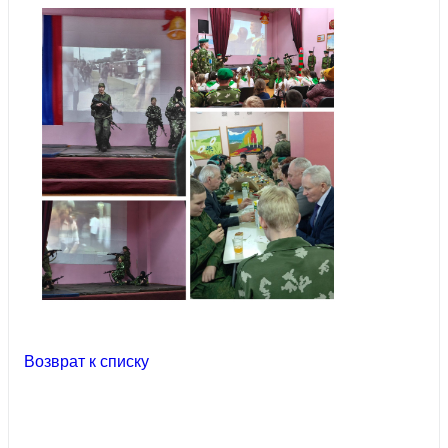
Возврат к списку