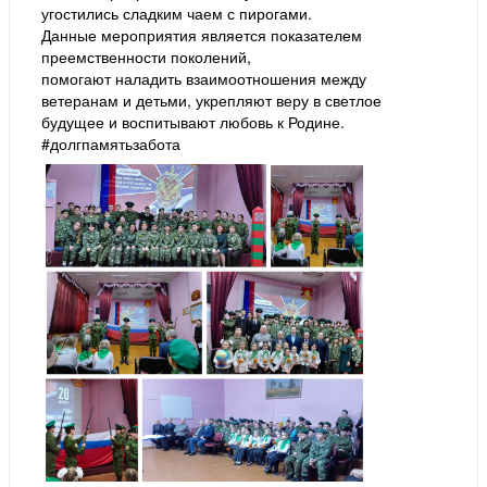
угостились сладким чаем с пирогами.
Данные мероприятия является показателем
преемственности поколений,
помогают наладить взаимоотношения между
ветеранам и детьми, укрепляют веру в светлое
будущее и воспитывают любовь к Родине.
#долгпамятьзабота