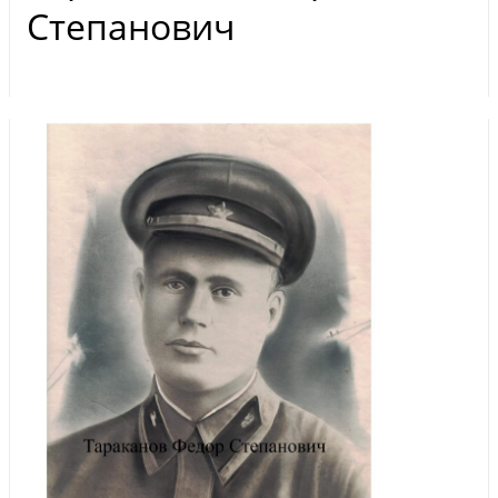
Степанович